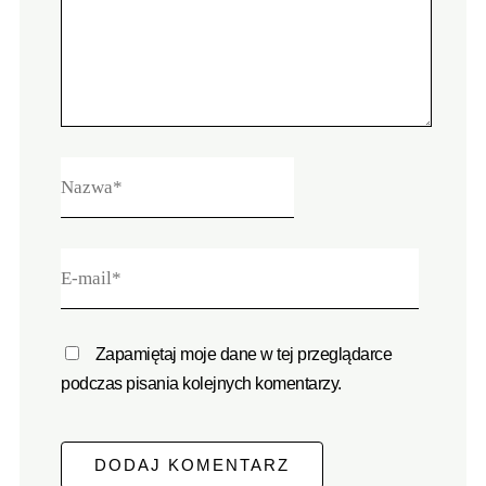
Zapamiętaj moje dane w tej przeglądarce
podczas pisania kolejnych komentarzy.