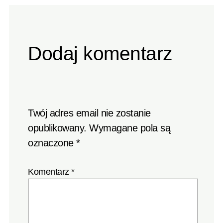
Dodaj komentarz
Twój adres email nie zostanie
opublikowany.
Wymagane pola są
oznaczone
*
Komentarz
*