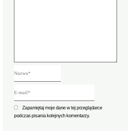
Nazwa*
E-
mail*
Zapamiętaj moje dane w tej przeglądarce
podczas pisania kolejnych komentarzy.