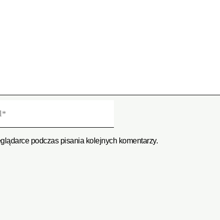
eglądarce podczas pisania kolejnych komentarzy.