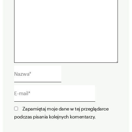
Nazwa*
E-
mail*
Zapamiętaj moje dane w tej przeglądarce
podczas pisania kolejnych komentarzy.