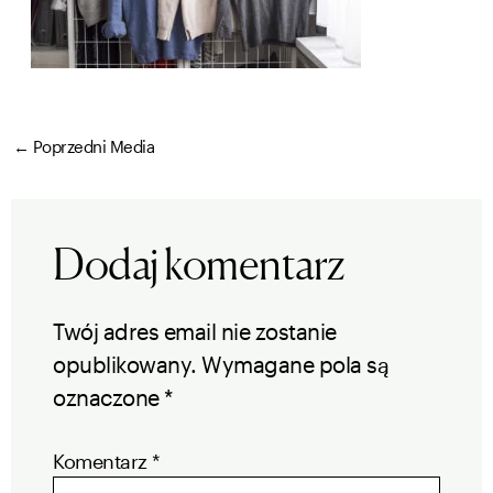
←
Poprzedni Media
Dodaj komentarz
Twój adres email nie zostanie
opublikowany.
Wymagane pola są
oznaczone
*
Komentarz
*