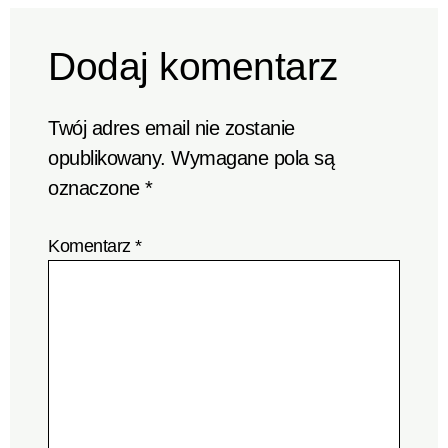
Dodaj komentarz
Twój adres email nie zostanie
opublikowany.
Wymagane pola są
oznaczone
*
Komentarz
*