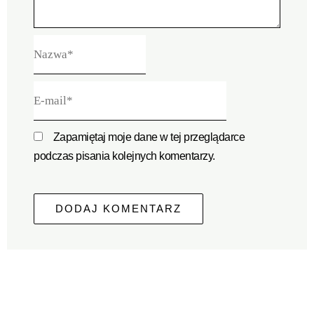
Nazwa*
E-
mail*
Zapamiętaj moje dane w tej przeglądarce
podczas pisania kolejnych komentarzy.