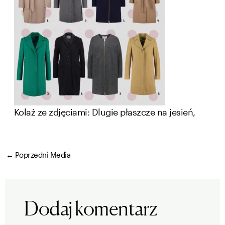
Kolaż ze zdjęciami: Dlugie płaszcze na jesień,
←
Poprzedni Media
Dodaj komentarz