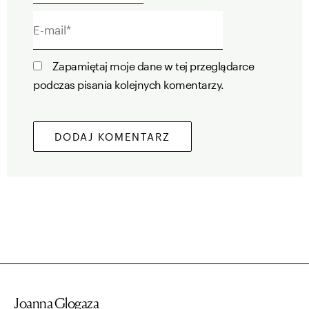
E-
mail*
Zapamiętaj moje dane w tej przeglądarce
podczas pisania kolejnych komentarzy.
Joanna Glogaza