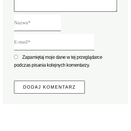
Nazwa*
E-
mail*
Zapamiętaj moje dane w tej przeglądarce
podczas pisania kolejnych komentarzy.