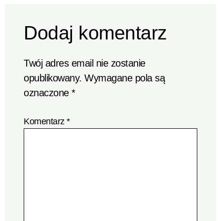
Dodaj komentarz
Twój adres email nie zostanie
opublikowany.
Wymagane pola są
oznaczone
*
Komentarz
*