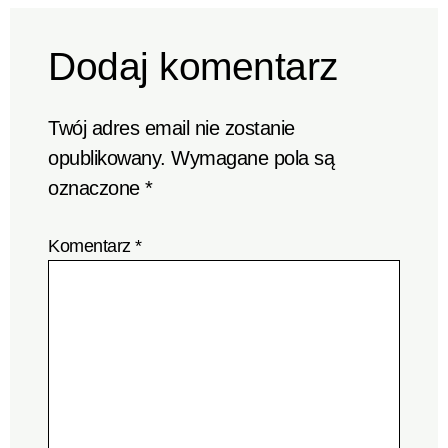
Dodaj komentarz
Twój adres email nie zostanie
opublikowany.
Wymagane pola są
oznaczone
*
Komentarz
*