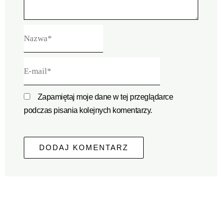
Nazwa*
E-
mail*
Zapamiętaj moje dane w tej przeglądarce
podczas pisania kolejnych komentarzy.