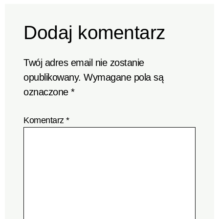
Dodaj komentarz
Twój adres email nie zostanie
opublikowany.
Wymagane pola są
oznaczone
*
Komentarz
*