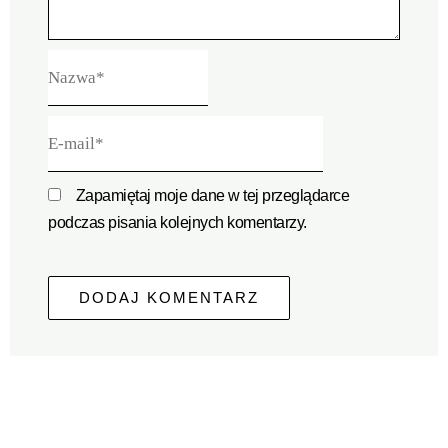
Nazwa*
E-
mail*
Zapamiętaj moje dane w tej przeglądarce
podczas pisania kolejnych komentarzy.