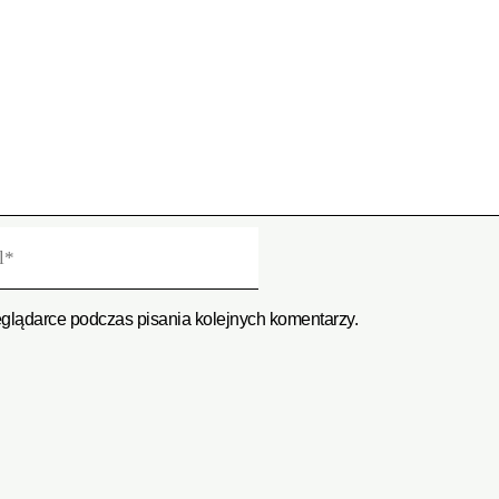
eglądarce podczas pisania kolejnych komentarzy.