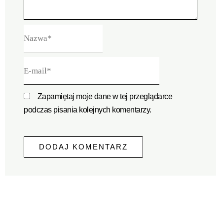
Nazwa*
E-
mail*
Zapamiętaj moje dane w tej przeglądarce
podczas pisania kolejnych komentarzy.