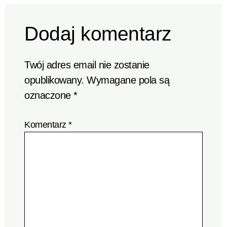
Dodaj komentarz
Twój adres email nie zostanie
opublikowany.
Wymagane pola są
oznaczone
*
Komentarz
*