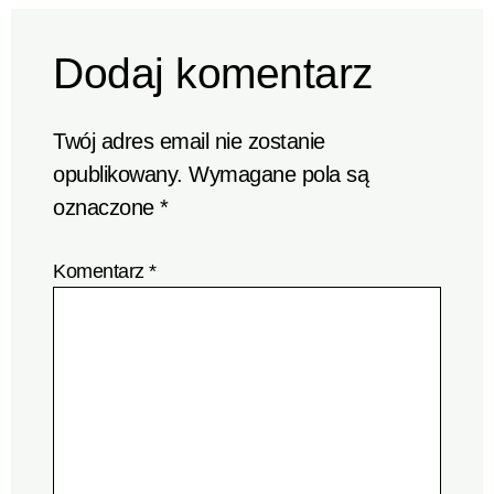
Dodaj komentarz
Twój adres email nie zostanie
opublikowany.
Wymagane pola są
oznaczone
*
Komentarz
*