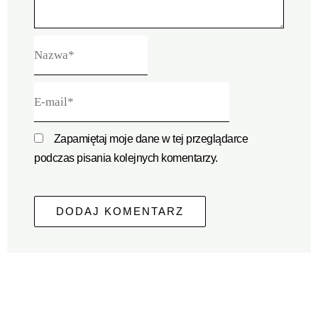
Nazwa*
E-
mail*
Zapamiętaj moje dane w tej przeglądarce
podczas pisania kolejnych komentarzy.