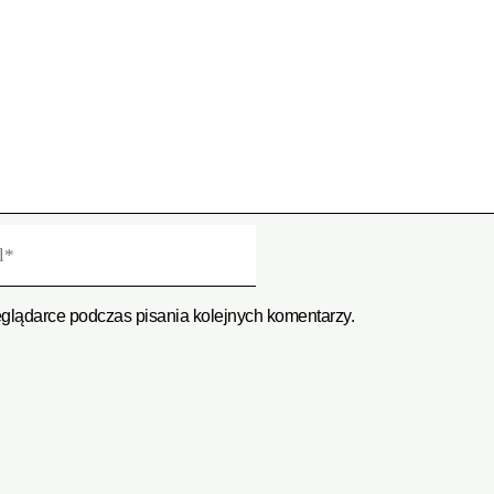
eglądarce podczas pisania kolejnych komentarzy.