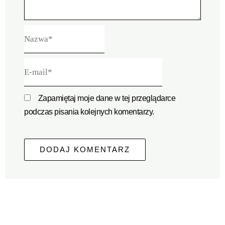
Nazwa*
E-
mail*
Zapamiętaj moje dane w tej przeglądarce
podczas pisania kolejnych komentarzy.