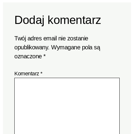
Dodaj komentarz
Twój adres email nie zostanie
opublikowany.
Wymagane pola są
oznaczone
*
Komentarz
*