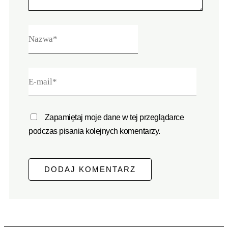
Zapamiętaj moje dane w tej przeglądarce
podczas pisania kolejnych komentarzy.