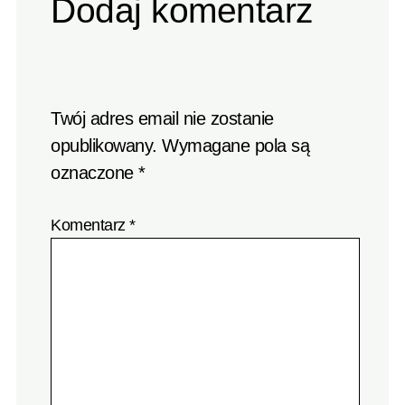
Dodaj komentarz
Twój adres email nie zostanie
opublikowany.
Wymagane pola są
oznaczone
*
Komentarz
*