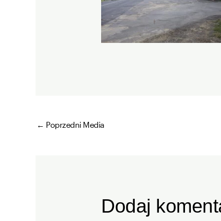
←
Poprzedni Media
Dodaj koment