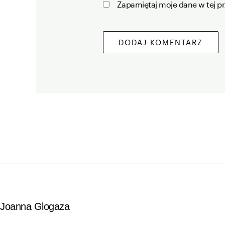
Zapamiętaj moje dane w tej p
Joanna Glogaza