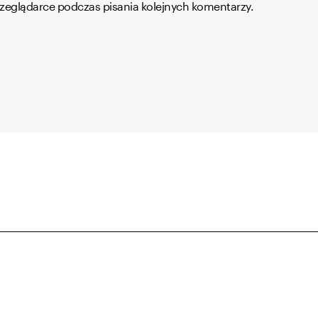
rzeglądarce podczas pisania kolejnych komentarzy.