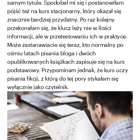
samym tytule. Spodobał mi się i postanowiłam
pójść też na kurs stacjonarny, który okazał się
znacznie bardziej przydatny. Po raz kolejny
przekonałam się, że klucz leży nie w ilości
informacji, ale w przetestowaniu ich w praktyce.
Może zastanawiacie się teraz, kto normalny po
ośmiu latach pisania bloga i dwóch
opublikowanych książkach zapisuje się na kurs
podstawowy. Przypominam jednak, że kurs uczy
pisania fikcji, z którą do tej pory stykałam się
wyłącznie jako czytelnik.