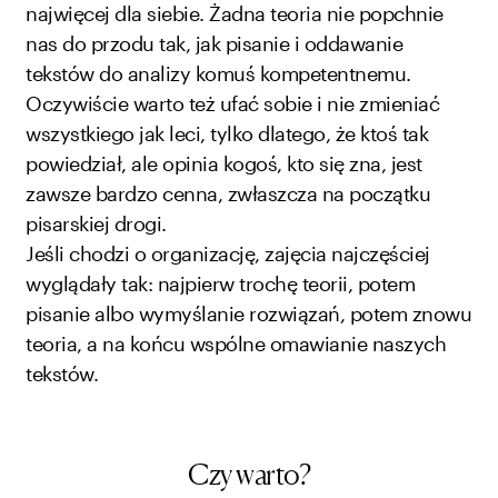
najwięcej dla siebie. Żadna teoria nie popchnie
nas do przodu tak, jak pisanie i oddawanie
tekstów do analizy komuś kompetentnemu.
Oczywiście warto też ufać sobie i nie zmieniać
wszystkiego jak leci, tylko dlatego, że ktoś tak
powiedział, ale opinia kogoś, kto się zna, jest
zawsze bardzo cenna, zwłaszcza na początku
pisarskiej drogi.
Jeśli chodzi o organizację, zajęcia najczęściej
wyglądały tak: najpierw trochę teorii, potem
pisanie albo wymyślanie rozwiązań, potem znowu
teoria, a na końcu wspólne omawianie naszych
tekstów.
Czy warto?