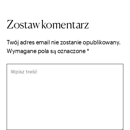
Zostaw komentarz
Twój adres email nie zostanie opublikowany.
Wymagane pola są oznaczone
*
Wpisz
treść