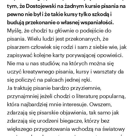
tym, że Dostojewski na żadnym kursie pisania na
pewno nie był i że takie kursy tylko szkodą i
budują przekonanie o własnej wspaniałości.
Myślę, że chodzi tu głównie o podejście do
pisania. Wielu ludzi jest przekonanych, że
pisarzem człowiek się rodzi i sam z siebie wie, jak
zapisywać kolejne karty porywającej opowieści.
Nie ma u nas studiów, na których można się
uczyć kreatywnego pisania, kursy i warsztaty da
się policzyć na palcach jednej ręki.
Ja traktuję pisanie bardzo przyziemnie,
przynajmniej jeżeli chodzi o literaturę popularną,
która najbardziej mnie interesuje. Owszem,
zdarzają się pisarskie objawienia, tak samo jak
zdarzają się urodzeni biegacze, którzy bez
większego przygotowania wchodzą na światowy