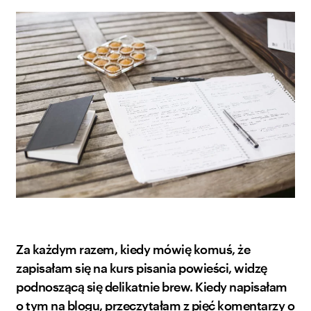
Za każdym razem, kiedy mówię komuś, że
zapisałam się na kurs pisania powieści, widzę
podnoszącą się delikatnie brew. Kiedy napisałam
o tym na blogu, przeczytałam z pięć komentarzy o