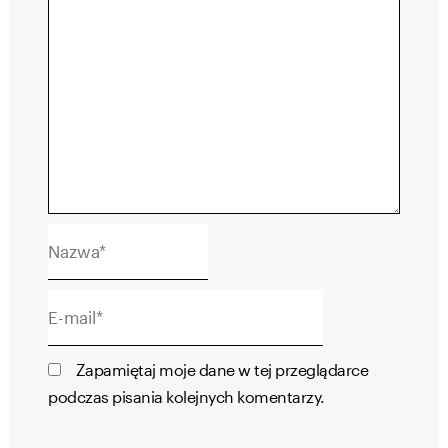
Nazwa*
E-
mail*
Zapamiętaj moje dane w tej przeglądarce
podczas pisania kolejnych komentarzy.