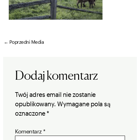
←
Poprzedni Media
Dodaj komentarz
Twój adres email nie zostanie
opublikowany.
Wymagane pola są
oznaczone
*
Komentarz
*