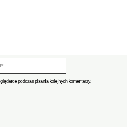
eglądarce podczas pisania kolejnych komentarzy.