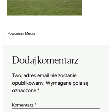
←
Poprzedni Media
Dodaj komentarz
Twój adres email nie zostanie
opublikowany.
Wymagane pola są
oznaczone
*
Komentarz
*