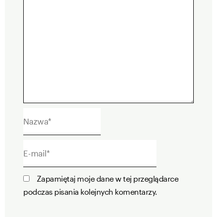
Nazwa*
E-
mail*
Zapamiętaj moje dane w tej przeglądarce
podczas pisania kolejnych komentarzy.