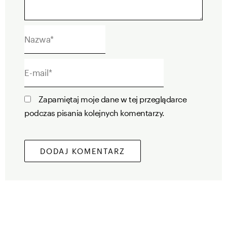
Nazwa*
E-
mail*
Zapamiętaj moje dane w tej przeglądarce
podczas pisania kolejnych komentarzy.