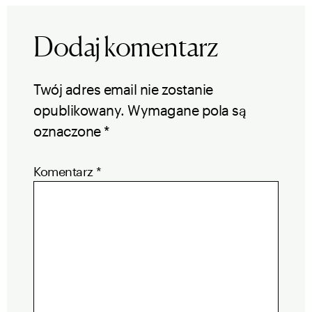
Dodaj komentarz
Twój adres email nie zostanie
opublikowany.
Wymagane pola są
oznaczone
*
Komentarz
*