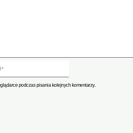
eglądarce podczas pisania kolejnych komentarzy.