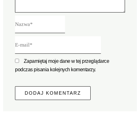
Nazwa*
E-
mail*
Zapamiętaj moje dane w tej przeglądarce
podczas pisania kolejnych komentarzy.