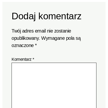
Dodaj komentarz
Twój adres email nie zostanie
opublikowany.
Wymagane pola są
oznaczone
*
Komentarz
*