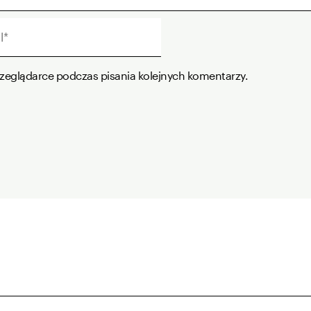
*
rzeglądarce podczas pisania kolejnych komentarzy.