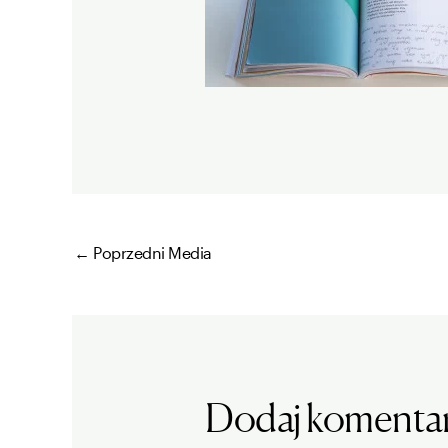
←
Poprzedni Media
Dodaj komenta