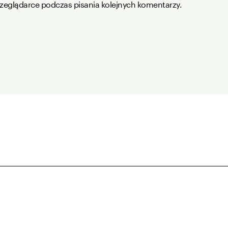
rzeglądarce podczas pisania kolejnych komentarzy.