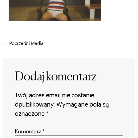
←
Poprzedni Media
Dodaj komentarz
Twój adres email nie zostanie
opublikowany.
Wymagane pola są
oznaczone
*
Komentarz
*