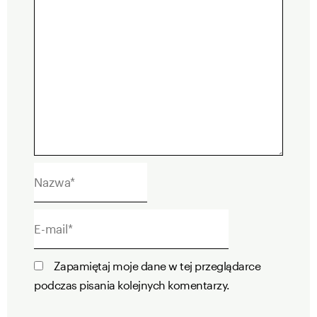
Nazwa*
E-
mail*
Zapamiętaj moje dane w tej przeglądarce
podczas pisania kolejnych komentarzy.