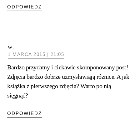
ODPOWIEDZ
W.
1 MARCA 2015 | 21:05
Bardzo przydatny i ciekawie skomponowany post!
Zdjęcia bardzo dobrze uzmysławiają różnice. A jak
książka z pierwszego zdjęcia? Warto po nią
sięgnąć?
ODPOWIEDZ