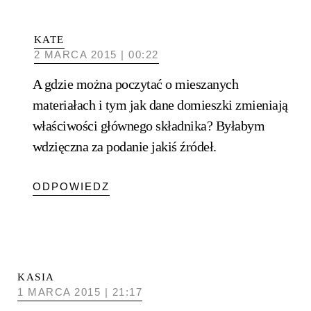
KATE
2 MARCA 2015 | 00:22
A gdzie można poczytać o mieszanych
materiałach i tym jak dane domieszki zmieniają
właściwości głównego składnika? Byłabym
wdzięczna za podanie jakiś źródeł.
ODPOWIEDZ
KASIA
1 MARCA 2015 | 21:17