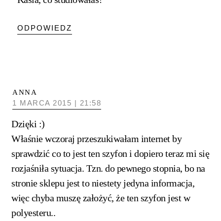
ODPOWIEDZ
ANNA
1 MARCA 2015 | 21:58
Dzięki :)
Właśnie wczoraj przeszukiwałam internet by
sprawdzić co to jest ten szyfon i dopiero teraz mi się
rozjaśniła sytuacja. Tzn. do pewnego stopnia, bo na
stronie sklepu jest to niestety jedyna informacja,
więc chyba muszę założyć, że ten szyfon jest w
polyesteru..