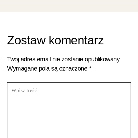
Zostaw komentarz
Twój adres email nie zostanie opublikowany.
Wymagane pola są oznaczone
*
Wpisz
treść