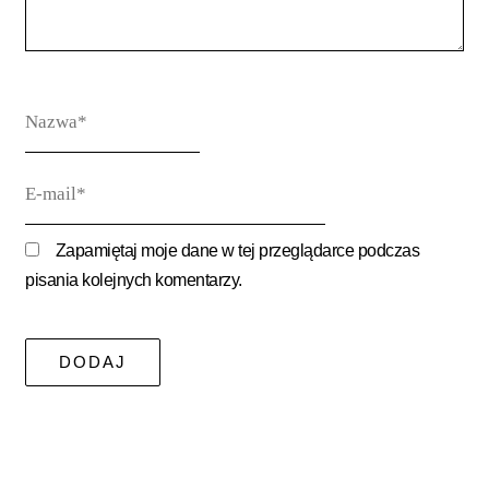
Nazwa*
E-
mail*
Zapamiętaj moje dane w tej przeglądarce podczas
pisania kolejnych komentarzy.