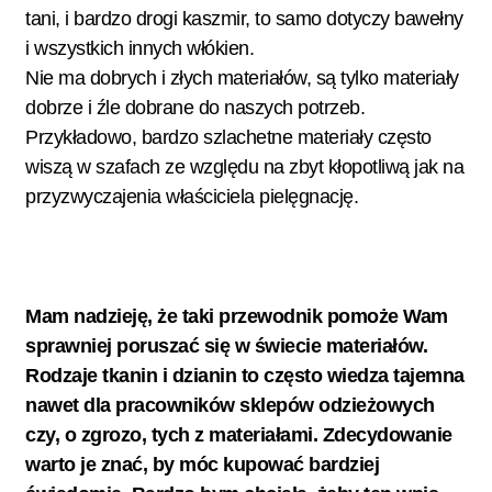
tani, i bardzo drogi kaszmir, to samo dotyczy bawełny
i wszystkich innych włókien.
Nie ma dobrych i złych materiałów, są tylko materiały
dobrze i źle dobrane do naszych potrzeb.
Przykładowo, bardzo szlachetne materiały często
wiszą w szafach ze względu na zbyt kłopotliwą jak na
przyzwyczajenia właściciela pielęgnację.
Mam nadzieję, że taki przewodnik pomoże Wam
sprawniej poruszać się w świecie
materiałów.
Rodzaje tkanin i dzianin to często wiedza tajemna
nawet dla pracowników sklepów odzieżowych
czy, o zgrozo, tych z materiałami. Zdecydowanie
warto je znać, by móc kupować bardziej