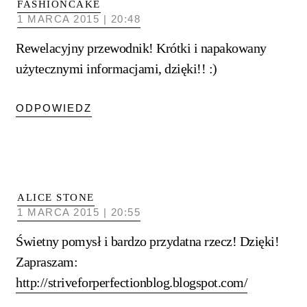
FASHIONCAKE
1 MARCA 2015 | 20:48
Rewelacyjny przewodnik! Krótki i napakowany
użytecznymi informacjami, dzięki!! :)
ODPOWIEDZ
ALICE STONE
1 MARCA 2015 | 20:55
Świetny pomysł i bardzo przydatna rzecz! Dzięki!
Zapraszam:
http://striveforperfectionblog.blogspot.com/