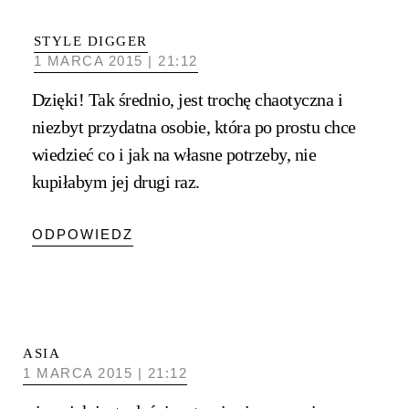
STYLE DIGGER
1 MARCA 2015 | 21:12
Dzięki! Tak średnio, jest trochę chaotyczna i
niezbyt przydatna osobie, która po prostu chce
wiedzieć co i jak na własne potrzeby, nie
kupiłabym jej drugi raz.
ODPOWIEDZ
ASIA
1 MARCA 2015 | 21:12