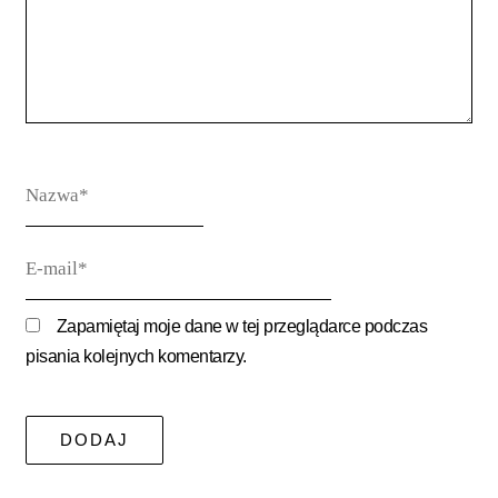
Nazwa*
E-
mail*
Zapamiętaj moje dane w tej przeglądarce podczas
pisania kolejnych komentarzy.