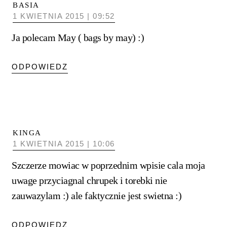
BASIA
1 KWIETNIA 2015 | 09:52
Ja polecam May ( bags by may) :)
ODPOWIEDZ
KINGA
1 KWIETNIA 2015 | 10:06
Szczerze mowiac w poprzednim wpisie cala moja
uwage przyciagnal chrupek i torebki nie
zauwazylam :) ale faktycznie jest swietna :)
ODPOWIEDZ