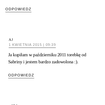
ODPOWIEDZ
AJ
1 KWIETNIA 2015 | 09:39
Ja kupiłam w październiku 2011 torebkę od
Sabriny i jestem bardzo zadowolona :).
ODPOWIEDZ