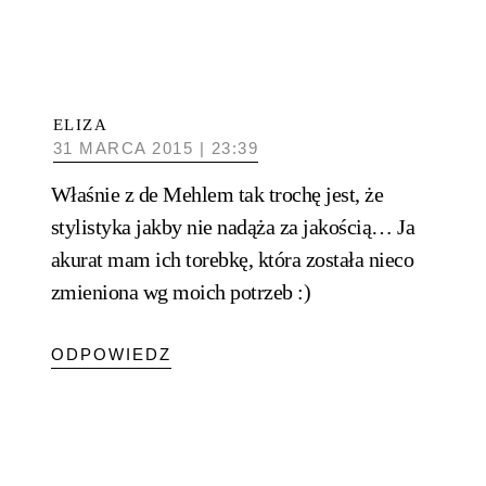
ELIZA
31 MARCA 2015 | 23:39
Właśnie z de Mehlem tak trochę jest, że
stylistyka jakby nie nadąża za jakością… Ja
akurat mam ich torebkę, która została nieco
zmieniona wg moich potrzeb :)
ODPOWIEDZ