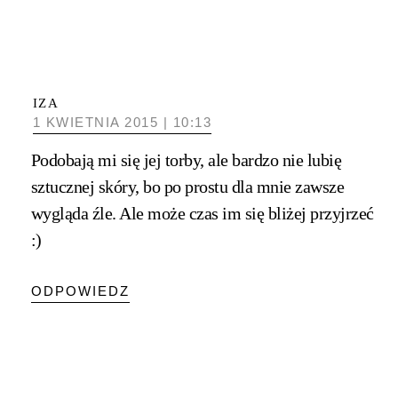
IZA
1 KWIETNIA 2015 | 10:13
Podobają mi się jej torby, ale bardzo nie lubię
sztucznej skóry, bo po prostu dla mnie zawsze
wygląda źle. Ale może czas im się bliżej przyjrzeć
:)
ODPOWIEDZ