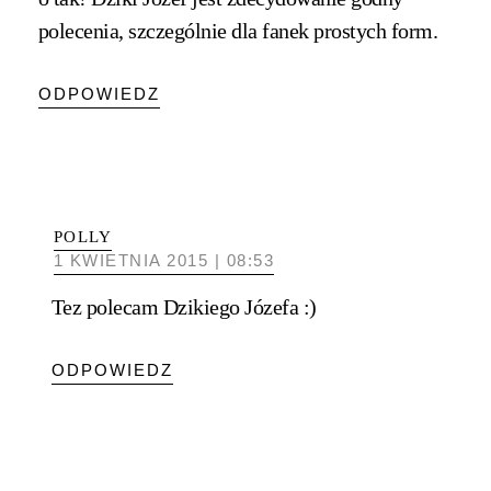
polecenia, szczególnie dla fanek prostych form.
ODPOWIEDZ
POLLY
1 KWIETNIA 2015 | 08:53
Tez polecam Dzikiego Józefa :)
ODPOWIEDZ