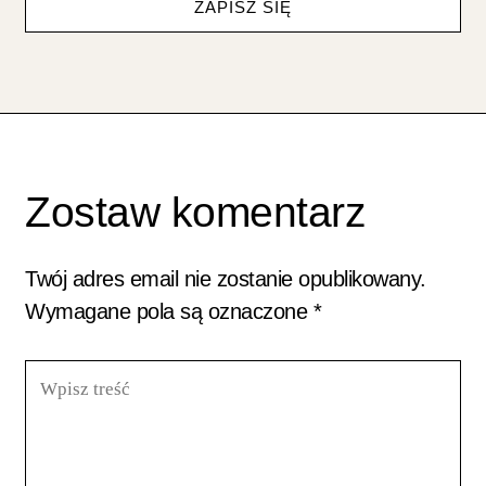
ZAPISZ SIĘ
Zostaw komentarz
Twój adres email nie zostanie opublikowany.
Wymagane pola są oznaczone
*
Wpisz
treść