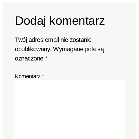
Dodaj komentarz
Twój adres email nie zostanie
opublikowany.
Wymagane pola są
oznaczone
*
Komentarz
*