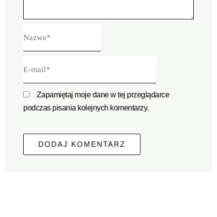
Nazwa*
E-
mail*
Zapamiętaj moje dane w tej przeglądarce
podczas pisania kolejnych komentarzy.