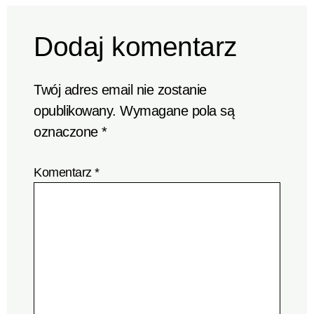
Dodaj komentarz
Twój adres email nie zostanie
opublikowany.
Wymagane pola są
oznaczone
*
Komentarz
*