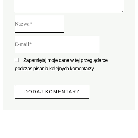
Nazwa*
E-
mail*
Zapamiętaj moje dane w tej przeglądarce
podczas pisania kolejnych komentarzy.