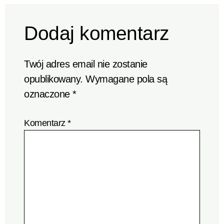
Dodaj komentarz
Twój adres email nie zostanie
opublikowany.
Wymagane pola są
oznaczone
*
Komentarz
*