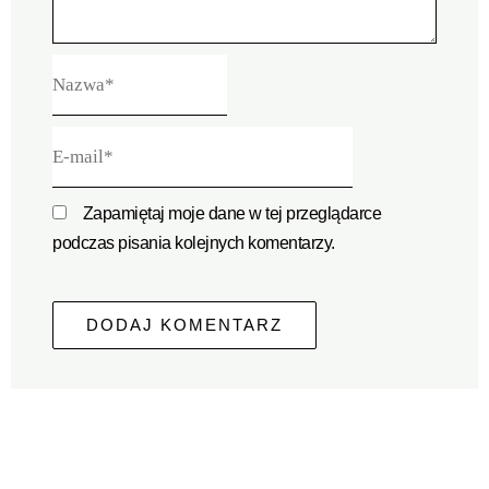
Nazwa*
E-
mail*
Zapamiętaj moje dane w tej przeglądarce
podczas pisania kolejnych komentarzy.