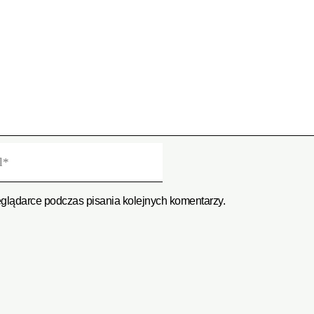
eglądarce podczas pisania kolejnych komentarzy.