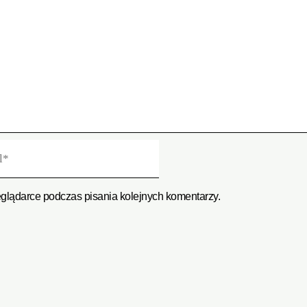
eglądarce podczas pisania kolejnych komentarzy.