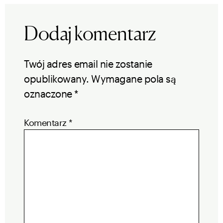
Dodaj komentarz
Twój adres email nie zostanie
opublikowany.
Wymagane pola są
oznaczone
*
Komentarz
*