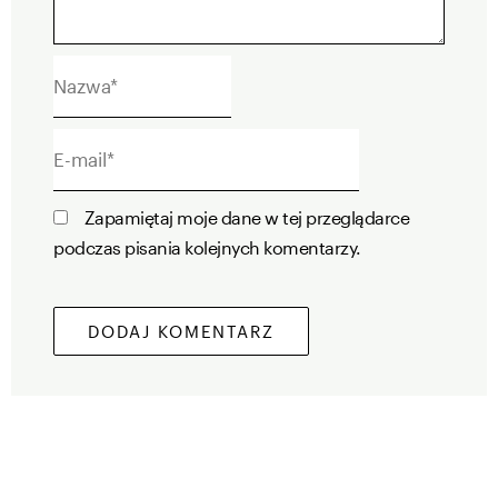
Nazwa*
E-
mail*
Zapamiętaj moje dane w tej przeglądarce
podczas pisania kolejnych komentarzy.