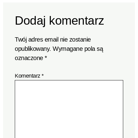
Dodaj komentarz
Twój adres email nie zostanie
opublikowany.
Wymagane pola są
oznaczone
*
Komentarz
*