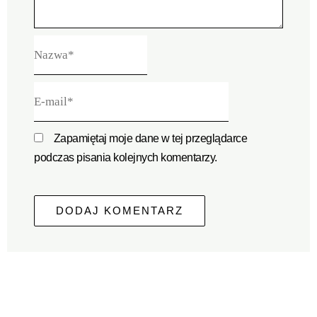
Nazwa*
E-
mail*
Zapamiętaj moje dane w tej przeglądarce
podczas pisania kolejnych komentarzy.