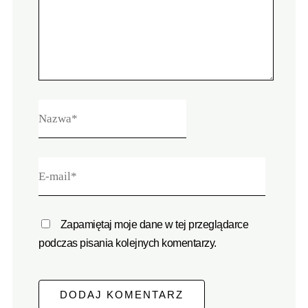
Zapamiętaj moje dane w tej przeglądarce
podczas pisania kolejnych komentarzy.