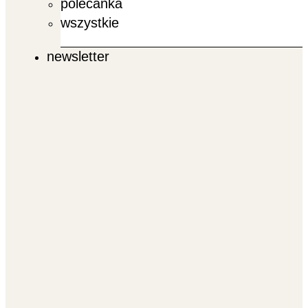
polecanka
wszystkie
newsletter