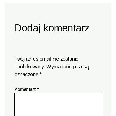
Dodaj komentarz
Twój adres email nie zostanie
opublikowany.
Wymagane pola są
oznaczone
*
Komentarz
*