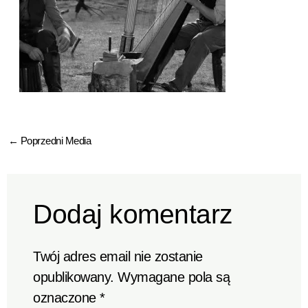
←
Poprzedni Media
Dodaj komentarz
Twój adres email nie zostanie
opublikowany.
Wymagane pola są
oznaczone
*