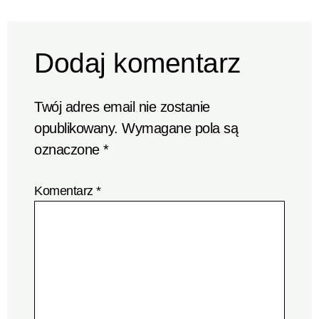
Dodaj komentarz
Twój adres email nie zostanie
opublikowany.
Wymagane pola są
oznaczone
*
Komentarz
*