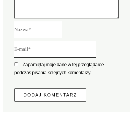
Nazwa*
E-
mail*
Zapamiętaj moje dane w tej przeglądarce
podczas pisania kolejnych komentarzy.