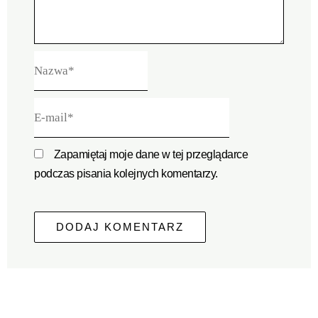
Nazwa*
E-
mail*
Zapamiętaj moje dane w tej przeglądarce
podczas pisania kolejnych komentarzy.