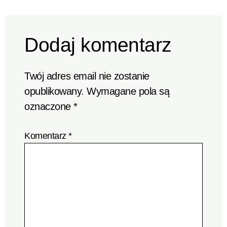
Dodaj komentarz
Twój adres email nie zostanie
opublikowany.
Wymagane pola są
oznaczone
*
Komentarz
*